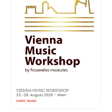
VIENNA MUSIC WORKSHOP
23.–29. August 2026 – Wien
mehr lesen