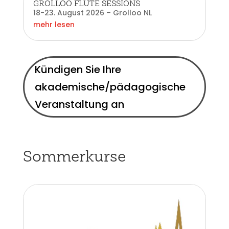
GROLLOO FLUTE SESSIONS
18-23. August 2026 – Grolloo NL
mehr lesen
Kündigen Sie Ihre
akademische/pädagogische
Veranstaltung an
Sommerkurse