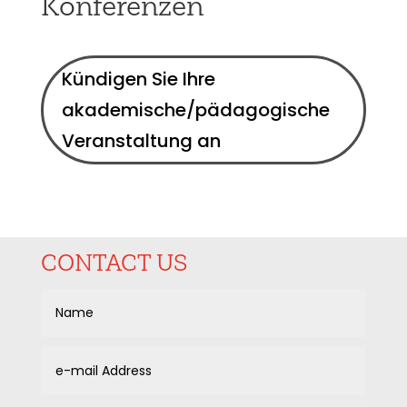
Konferenzen
Kündigen Sie Ihre
akademische/pädagogische
Veranstaltung an
CONTACT US