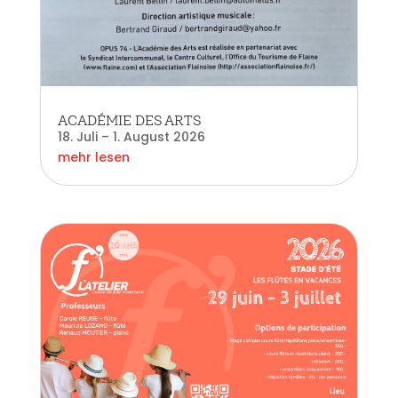
ACADÉMIE DES ARTS
18. Juli – 1. August 2026
mehr lesen