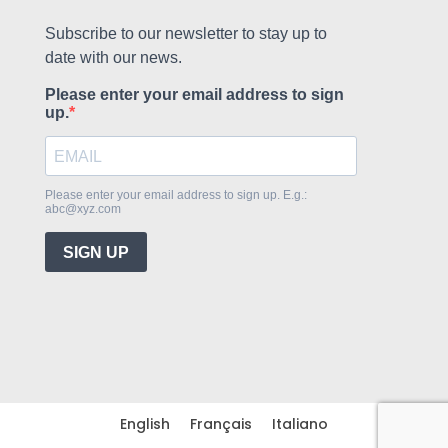
English
Français
Italiano