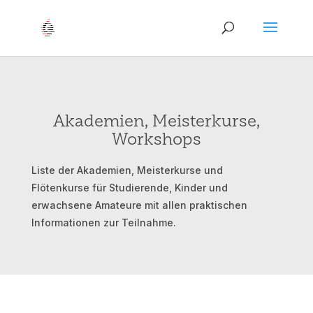
Akademien, Meisterkurse,
Workshops
Liste der Akademien, Meisterkurse und
Flötenkurse für Studierende, Kinder und
erwachsene Amateure mit allen praktischen
Informationen zur Teilnahme.