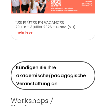
LES FLÛTES EN VACANCES
29 juin – 3 juillet 2026 – Gland (VD)
mehr lesen
Kündigen Sie Ihre
akademische/pädagogische
Veranstaltung an
Workshops /