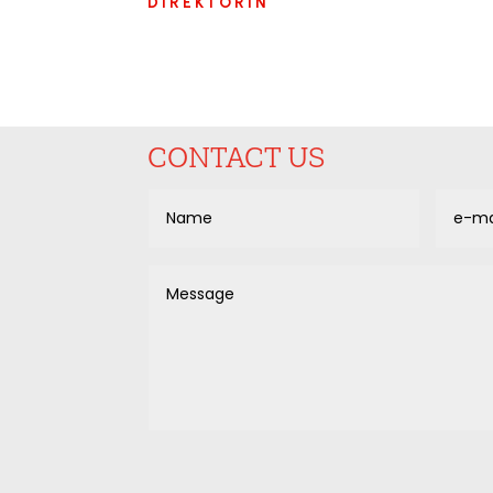
DIREKTORIN
CONTACT US
Alternative: