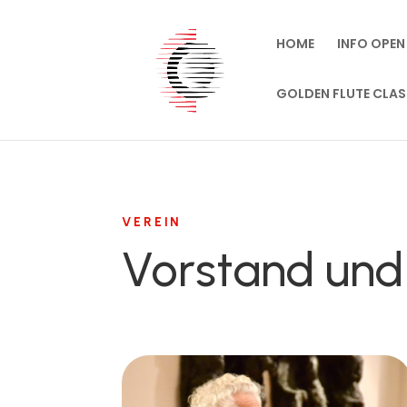
HOME
INFO OPEN
GOLDEN FLUTE CLAS
VEREIN
Vorstand und