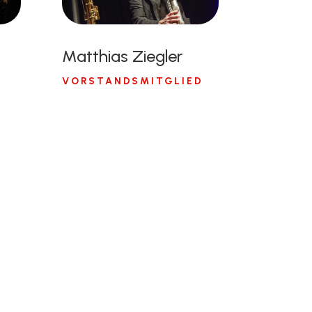
Matthias Ziegler
VORSTANDSMITGLIED