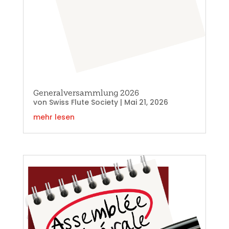
Generalversammlung 2026
von
Swiss Flute Society
|
Mai 21, 2026
mehr lesen