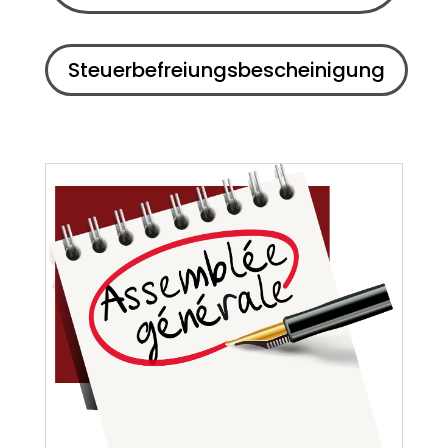
Steuerbefreiungsbescheinigung