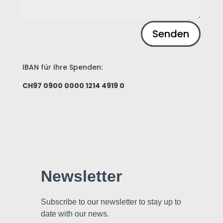
Alternative:
Senden
IBAN für Ihre Spenden:
CH97 0900 0000 1214 4919 0