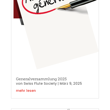
Generalversammlung 2025
von
Swiss Flute Society
|
März 9, 2025
mehr lesen