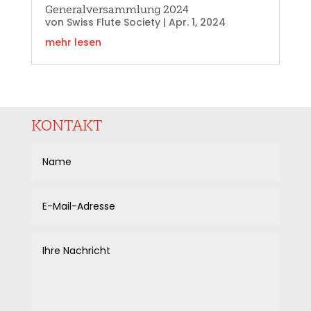
Generalversammlung 2024
von
Swiss Flute Society
|
Apr. 1, 2024
mehr lesen
KONTAKT