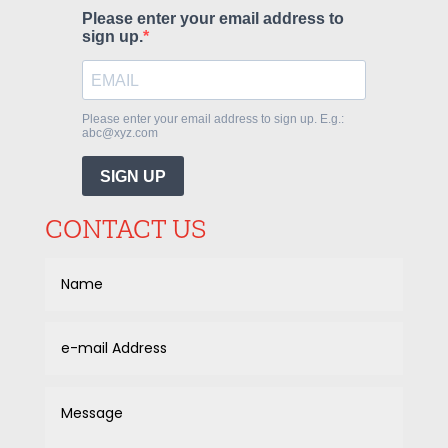
CONTACT US