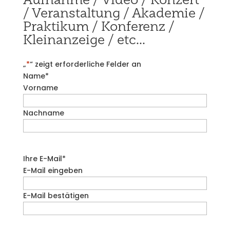
/ Veranstaltung / Akademie /
Praktikum / Konferenz /
Kleinanzeige / etc...
„
*
“ zeigt erforderliche Felder an
Name
*
Vorname
Nachname
Ihre E-Mail
*
E-Mail eingeben
E-Mail bestätigen