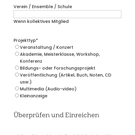
Verein / Ensemble / Schule
Wenn kollektives Mitglied
Projekttyp
*
Veranstaltung / Konzert
Akademie, Meisterklasse, Workshop,
Konferenz
Bildungs- oder Forschungsprojekt
Veröffentlichung (Artikel, Buch, Noten, CD
usw.)
Multimedia (Audio-video)
Kleinanzeige
Überprüfen und Einreichen