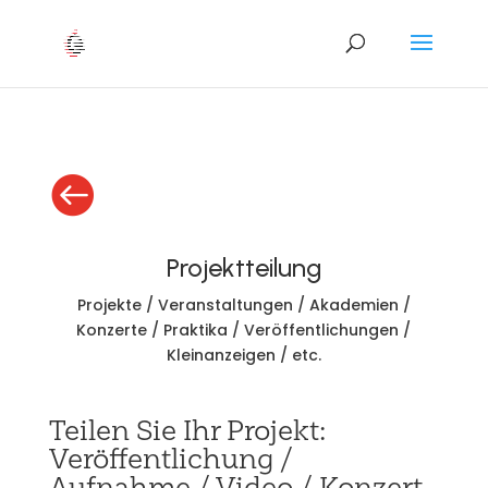

Projektteilung
Projekte / Veranstaltungen / Akademien /
Konzerte / Praktika / Veröffentlichungen /
Kleinanzeigen / etc.
Teilen Sie Ihr Projekt:
Veröffentlichung /
Aufnahme / Video / Konzert