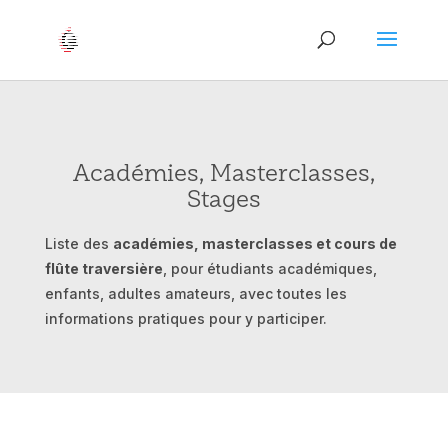
Académies, Masterclasses,
Stages
Liste des
académies, masterclasses et cours de
flûte traversière
, pour étudiants académiques,
enfants, adultes amateurs, avec toutes les
informations pratiques pour y participer.