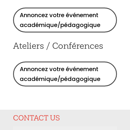
Annoncez votre événement
académique/pédagogique
Ateliers / Conférences
Annoncez votre événement
académique/pédagogique
CONTACT US