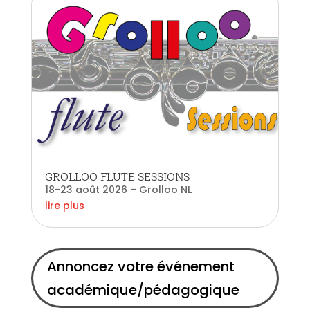
GROLLOO FLUTE SESSIONS
18-23 août 2026 – Grolloo NL
lire plus
Annoncez votre événement
académique/pédagogique