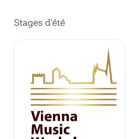
Stages d'été