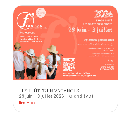
LES FLÛTES EN VACANCES
29 juin – 3 juillet 2026 – Gland (VD)
lire plus