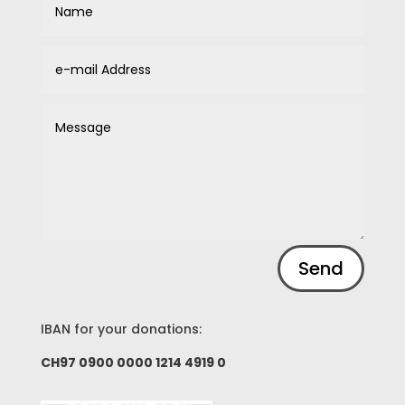
Alternative:
Send
IBAN for your donations:
CH97 0900 0000 1214 4919 0