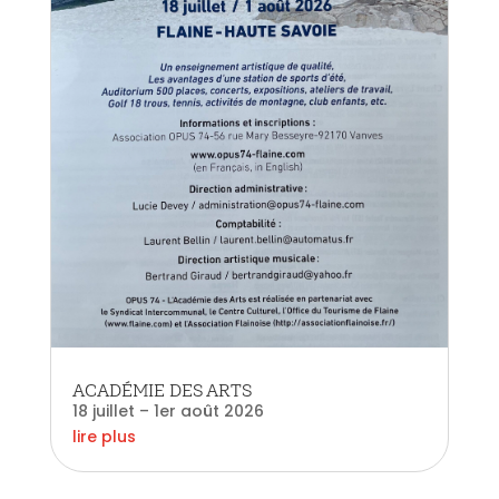
ACADÉMIE DES ARTS
18 juillet – 1er août 2026
lire plus