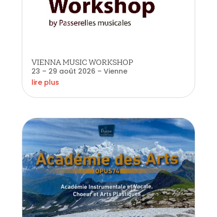
VIENNA MUSIC WORKSHOP
23 – 29 août 2026 – Vienne
lire plus