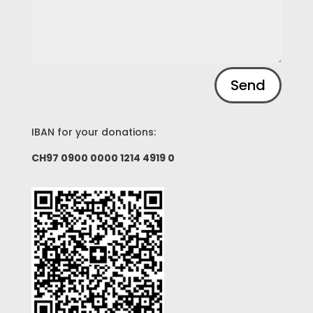
Alternative:
Send
IBAN for your donations:
CH97 0900 0000 1214 4919 0