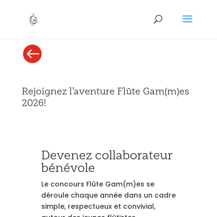

Rejoignez l’aventure Flûte Gam(m)es
2026!
Devenez collaborateur
bénévole
Le concours Flûte Gam(m)es se
déroule chaque année dans un cadre
simple, respectueux et convivial,