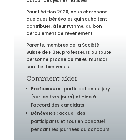
autour des jeunes flûtistes.
Pour l’édition 2026, nous cherchons
quelques bénévoles qui souhaitent
contribuer, à leur rythme, au bon
déroulement de l’événement.
Parents, membres de la Société
Suisse de Flûte, professeurs ou toute
personne proche du milieu musical
sont les bienvenus.
Comment aider
Professeurs
: participation au jury
(sur les trois jours) et aide à
l’accord des candidats
Bénévoles
: accueil des
participants et soutien ponctuel
pendant les journées du concours