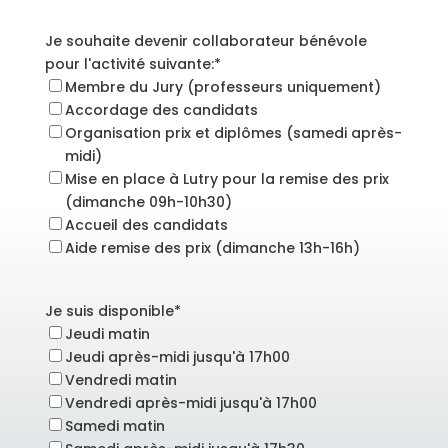
Je souhaite devenir collaborateur bénévole
pour l'activité suivante:
*
Membre du Jury (professeurs uniquement)
Accordage des candidats
Organisation prix et diplômes (samedi après-
midi)
Mise en place à Lutry pour la remise des prix
(dimanche 09h-10h30)
Accueil des candidats
Aide remise des prix (dimanche 13h-16h)
Je suis disponible
*
Jeudi matin
Jeudi après-midi jusqu'à 17h00
Vendredi matin
Vendredi après-midi jusqu'à 17h00
Samedi matin