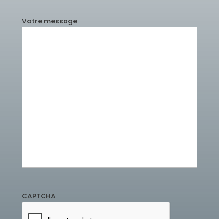
Votre message
CAPTCHA