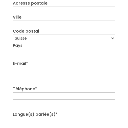
Adresse postale
Ville
Code postal
Pays
E-mail
*
Téléphone
*
Langue(s) parlée(s)
*