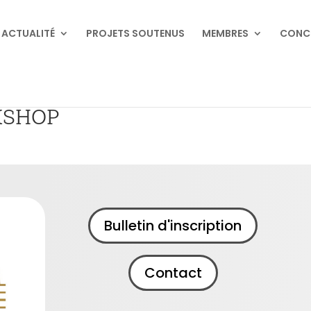
ACTUALITÉ
PROJETS SOUTENUS
MEMBRES
CONC
KSHOP
Bulletin d'inscription
Contact