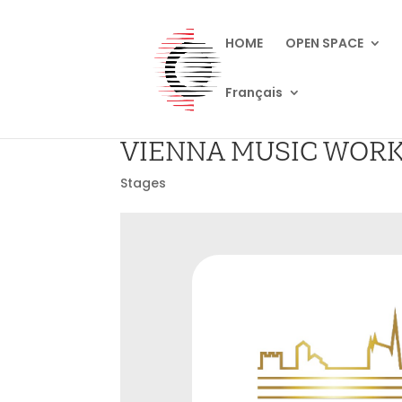
HOME
OPEN SPACE
Français
VIENNA MUSIC WOR
Stages