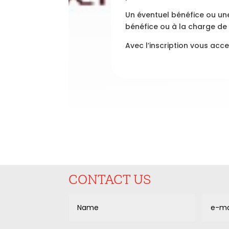
Un éventuel bénéfice ou un
bénéfice ou à la charge de 
Avec l’inscription vous acc
CONTACT US