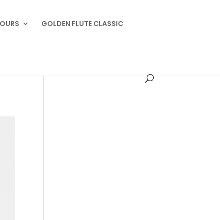
OURS
GOLDEN FLUTE CLASSIC