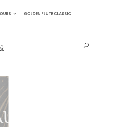
OURS
GOLDEN FLUTE CLASSIC
&