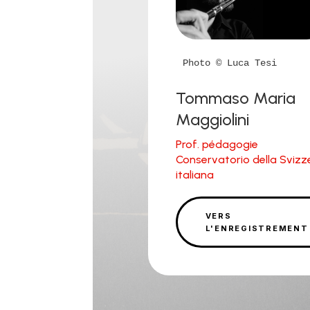
Photo © Luca Tesi
Tommaso Maria
Maggiolini
Prof. pédagogie
Conservatorio della Svizz
italiana
VERS
L'ENREGISTREMENT