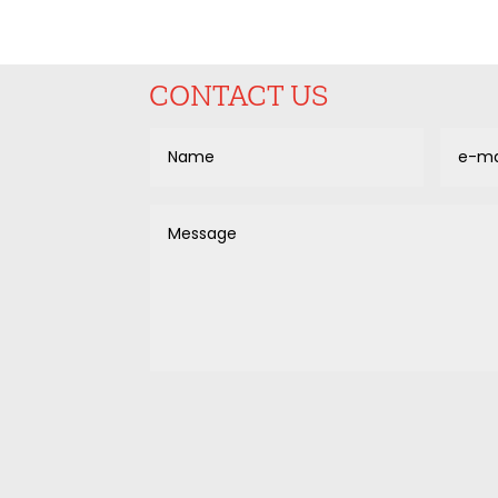
CONTACT US
Alternative: