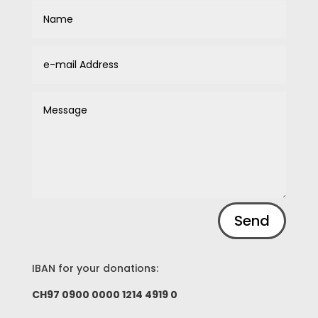
Alternative:
Send
IBAN for your donations:
CH97 0900 0000 1214 4919 0