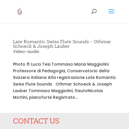
Late Romantic Swiss Flute Sounds – Othmar
Schoeck & Joseph Lauber
Video-audio
Photo © Luca Tesi Tommaso Maria Maggiolini
Professore di Pedagogia, Conservatorio della
Svizzera italiana Alla registrazione Late Romantic
Swiss Flute Sounds Othmar Schoeck & Joseph
Lauber Tommaso Maggiolini, flautoNicolas
Mottini, pianoforte Registrato...
CONTACT US